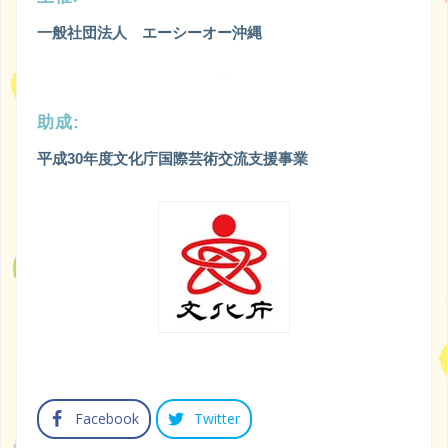
一般社団法人 エーシーオー沖縄
助成:
平成30年度文化庁国際芸術交流支援事業
Facebook
Twitter