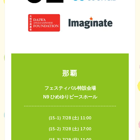
那覇
フェスティバル特設会場
N9 ひめゆりピースホール
(15-1) 7/28 (土) 11:00
(15-2) 7/28 (土) 17:00