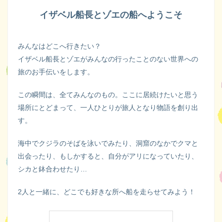
イザベル船長とゾエの船へようこそ
みんなはどこへ行きたい？
イザベル船長とゾエがみんなの行ったことのない世界への
旅のお手伝いをします。
この瞬間は、全てみんなのもの。ここに居続けたいと思う
場所にとどまって、一人ひとりが旅人となり物語を創り出
す。
海中でクジラのそばを泳いでみたり、洞窟のなかでクマと
出会ったり、もしかすると、自分がアリになっていたり、
シカと鉢合わせたり…
2人と一緒に、どこでも好きな所へ船を走らせてみよう！