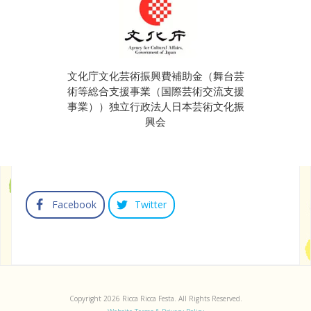
文化庁文化芸術振興費補助金（舞台芸
術等総合支援事業（国際芸術交流支援
事業））独立行政法人日本芸術文化振
興会
Facebook
Twitter
Copyright 2026 Ricca Ricca Festa. All Rights Reserved.