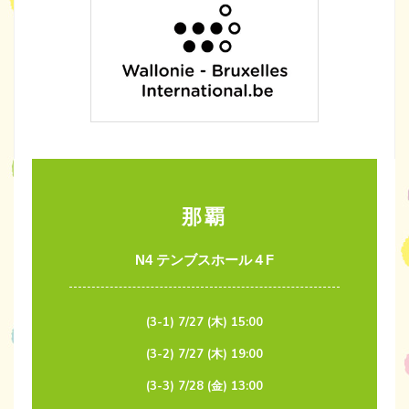
那覇
N4 テンブスホール４F
(3-1) 7/27 (木) 15:00
(3-2) 7/27 (木) 19:00
(3-3) 7/28 (金) 13:00