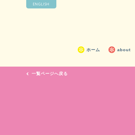
ENGLISH
ホーム
about
一覧ページへ戻る