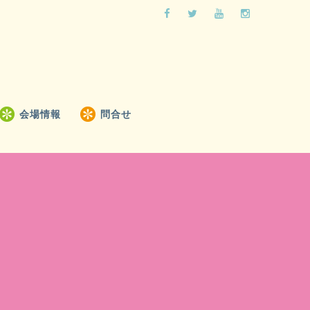
会場情報
問合せ