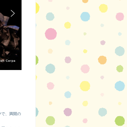
中で、満開の