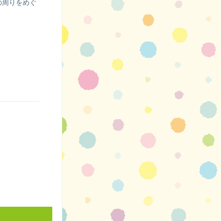
の周りをめぐ