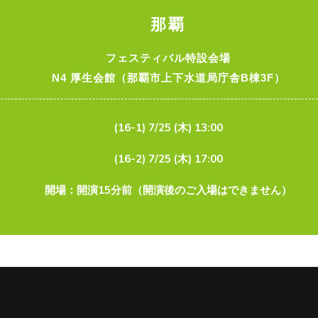
那覇
フェスティバル特設会場
N4 厚生会館（那覇市上下水道局庁舎B棟3F）
(16-1) 7/25 (木) 13:00
(16-2) 7/25 (木) 17:00
開場：開演15分前（開演後のご入場はできません）