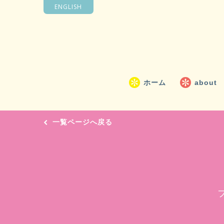
ENGLISH
ホーム
about
一覧ページへ戻る