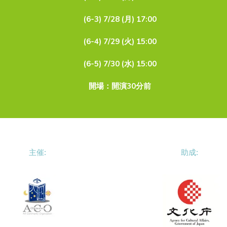
(6-3) 7/28 (月) 17:00
(6-4) 7/29 (火) 15:00
(6-5) 7/30 (水) 15:00
開場：開演30分前
主催:
助成: