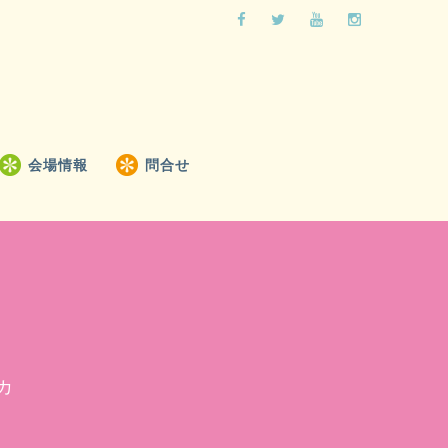
会場情報
問合せ
カ